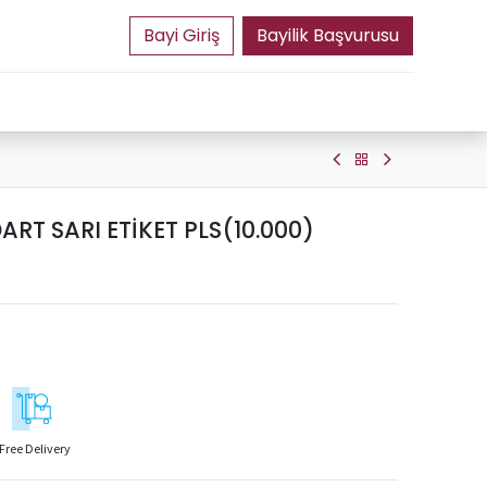
Bayilik Başvurusu
RT SARI ETİKET PLS(10.000)
Free Delivery