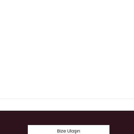
Bize Ulaşın